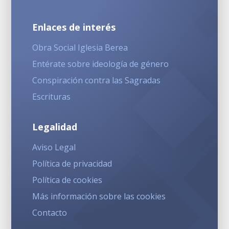
Enlaces de interés
Obra Social Iglesia Berea
Entérate sobre ideología de género
Conspiración contra las Sagradas
Escrituras
Legalidad
Aviso Legal
Política de privacidad
Política de cookies
Más información sobre las cookies
Contacto