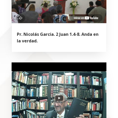
Pr. Nicolás García. 2 Juan 1.4-8. Anda en
la verdad.