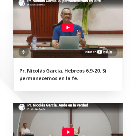
Pr. Nicolás García. Hebreos 6.9-20. Si
permanecemos en la fe.