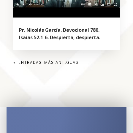
Pr. Nicolás García. Devocional 780.
Isaías 52.1-6. Despierta, despierta.
« ENTRADAS MÁS ANTIGUAS