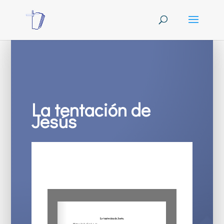
La tentación de
Jesús