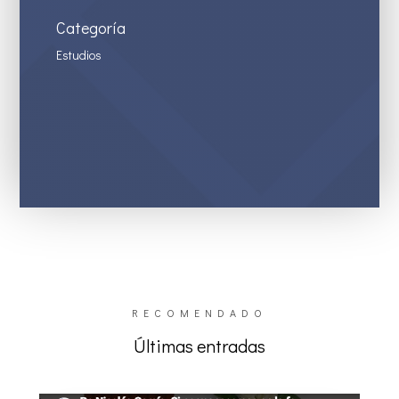
Categoría
Estudios
RECOMENDADO
Últimas entradas