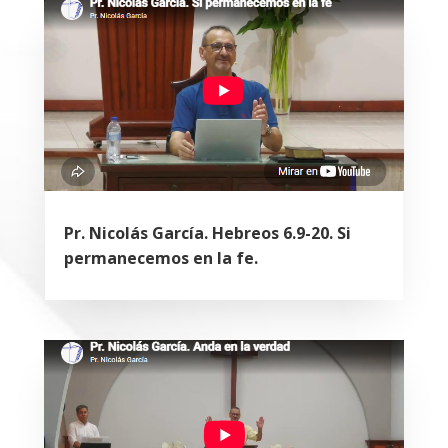
Pr. Nicolás García. Hebreos 6.9-20. Si
permanecemos en la fe.