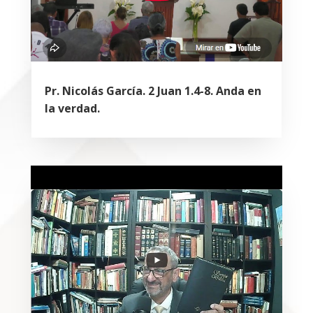
Pr. Nicolás García. 2 Juan 1.4-8. Anda en
la verdad.