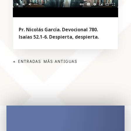
Pr. Nicolás García. Devocional 780.
Isaías 52.1-6. Despierta, despierta.
« ENTRADAS MÁS ANTIGUAS