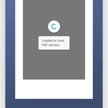
Unable to load
PDF service..