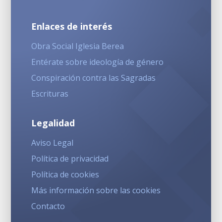
Enlaces de interés
Obra Social Iglesia Berea
Entérate sobre ideología de género
Conspiración contra las Sagradas
Escrituras
Legalidad
Aviso Legal
Política de privacidad
Política de cookies
Más información sobre las cookies
Contacto