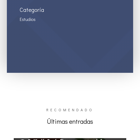
Categoría
Estudios
RECOMENDADO
Últimas entradas