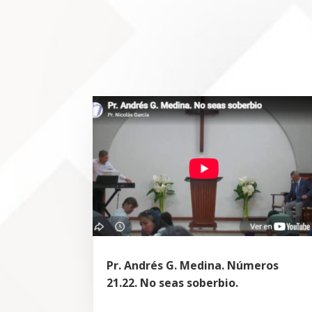
Pr. Andrés G. Medina. Números
21.22. No seas soberbio.