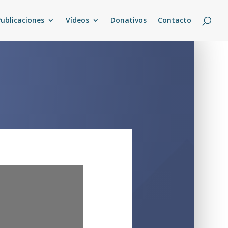
Publicaciones
Vídeos
Donativos
Contacto