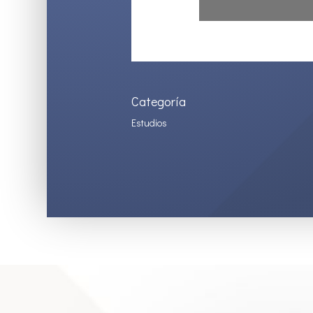
Categoría
Estudios