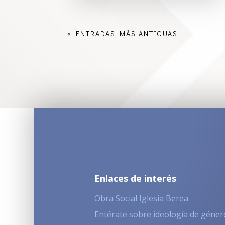
« ENTRADAS MÁS ANTIGUAS
Enlaces de interés
Obra Social Iglesia Berea
Entérate sobre ideología de géner