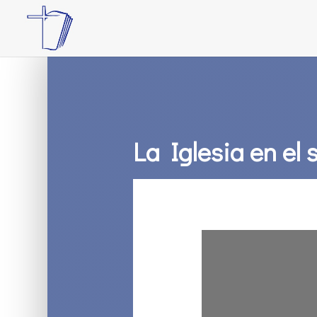
La Iglesia en el s