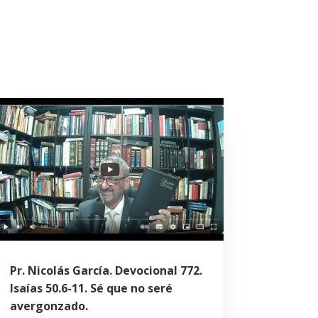
Pr. Nicolás García. Devocional 772.
Isaías 50.6-11. Sé que no seré
avergonzado.