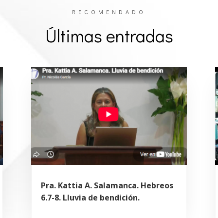
RECOMENDADO
Últimas entradas
Pra. Kattia A. Salamanca. Hebreos
6.7-8. Lluvia de bendición.