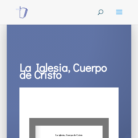
La Iglesia, Cuerpo
de Cristo