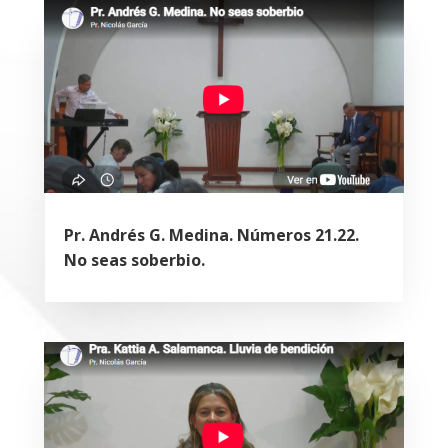
Pr. Andrés G. Medina. Números 21.22.
No seas soberbio.