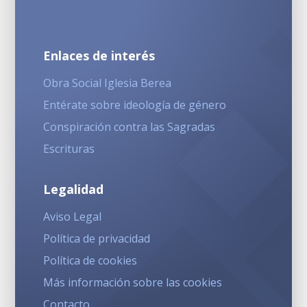
Enlaces de interés
Obra Social Iglesia Berea
Entérate sobre ideología de género
Conspiración contra las Sagradas
Escrituras
Legalidad
Aviso Legal
Política de privacidad
Política de cookies
Más información sobre las cookies
Contacto