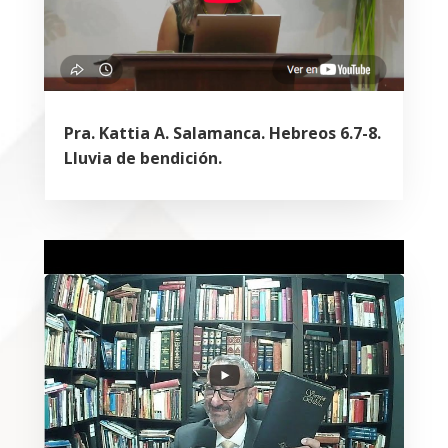
Pra. Kattia A. Salamanca. Hebreos 6.7-8.
Lluvia de bendición.