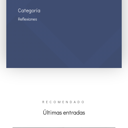
Categoría
Reflexiones
RECOMENDADO
Últimas entradas