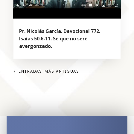
Pr. Nicolás García. Devocional 772.
Isaías 50.6-11. Sé que no seré
avergonzado.
« ENTRADAS MÁS ANTIGUAS