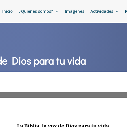
Inicio
¿Quiénes somos?
Imágenes
Actividades
 de Dios para tu vida