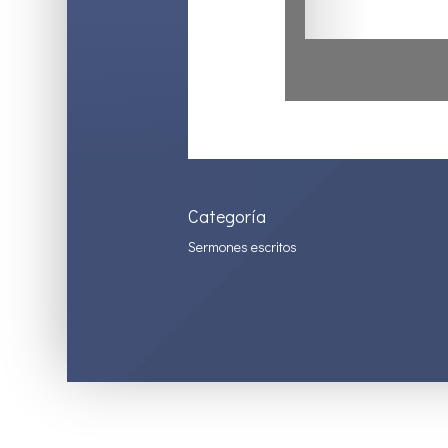
Categoría
Sermones escritos