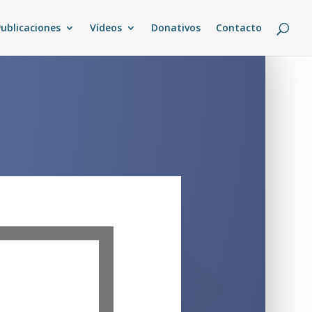
Publicaciones
Vídeos
Donativos
Contacto