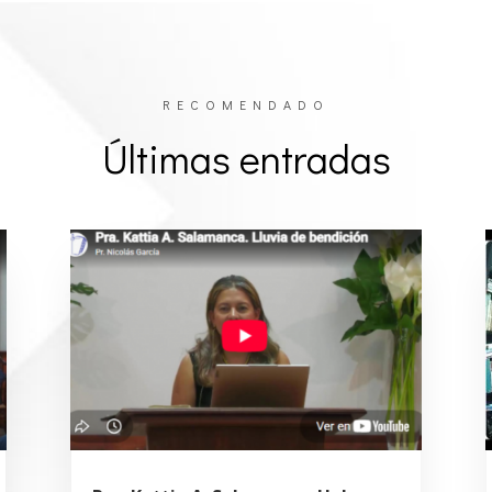
RECOMENDADO
Últimas entradas