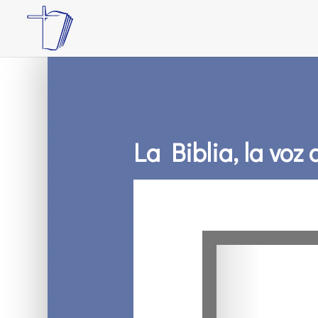
La Biblia, la voz