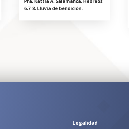
Pra. Kattia A. Salamanca. Hebreos
6.7-8. Lluvia de bendición.
Legalidad