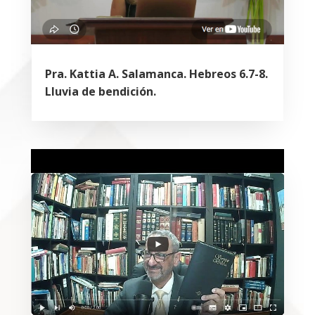
Pra. Kattia A. Salamanca. Hebreos 6.7-8.
Lluvia de bendición.