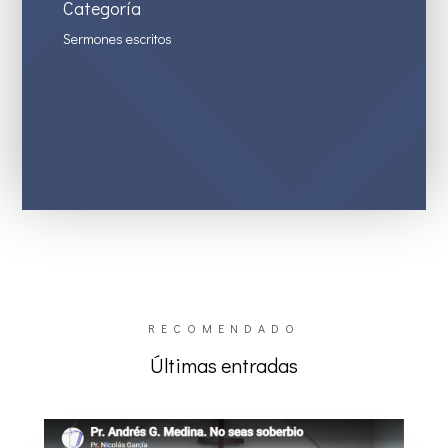
Categoría
Sermones escritos
RECOMENDADO
Últimas entradas