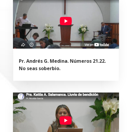
Pr. Andrés G. Medina. Números 21.22.
No seas soberbio.