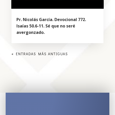
Pr. Nicolás García. Devocional 772.
Isaías 50.6-11. Sé que no seré
avergonzado.
« ENTRADAS MÁS ANTIGUAS