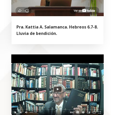
Pra. Kattia A. Salamanca. Hebreos 6.7-8.
Lluvia de bendición.