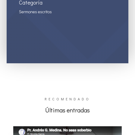
Categoría
Sermones escritos
RECOMENDADO
Últimas entradas