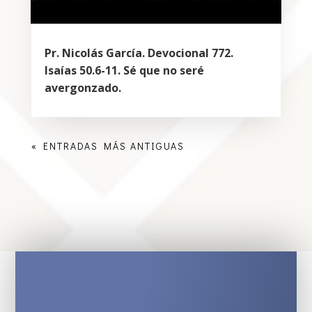
Pr. Nicolás García. Devocional 772.
Isaías 50.6-11. Sé que no seré
avergonzado.
« ENTRADAS MÁS ANTIGUAS