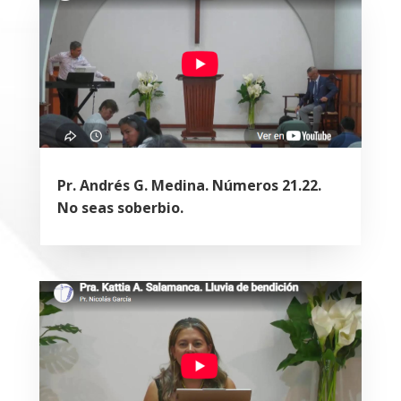
Pr. Andrés G. Medina. Números 21.22.
No seas soberbio.