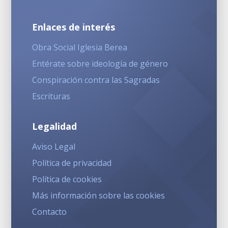
Enlaces de interés
Obra Social Iglesia Berea
Entérate sobre ideología de género
Conspiración contra las Sagradas
Escrituras
Legalidad
Aviso Legal
Política de privacidad
Política de cookies
Más información sobre las cookies
Contacto