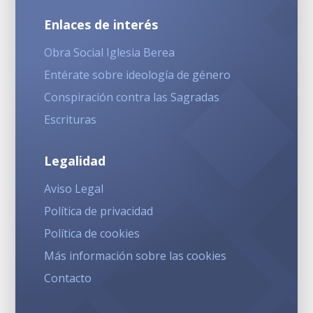
Enlaces de interés
Obra Social Iglesia Berea
Entérate sobre ideología de género
Conspiración contra las Sagradas
Escrituras
Legalidad
Aviso Legal
Política de privacidad
Política de cookies
Más información sobre las cookies
Contacto