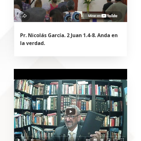
Pr. Nicolás García. 2 Juan 1.4-8. Anda en
la verdad.