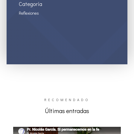
Categoría
Reflexiones
RECOMENDADO
Últimas entradas