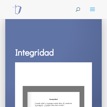
Integridad