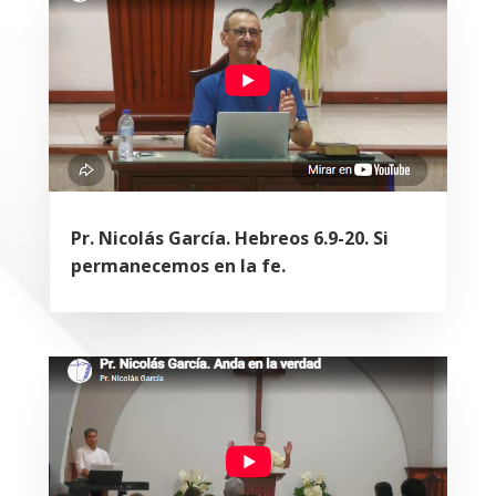
Pr. Nicolás García. Hebreos 6.9-20. Si
permanecemos en la fe.