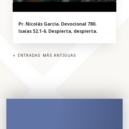
Pr. Nicolás García. Devocional 780.
Isaías 52.1-6. Despierta, despierta.
« ENTRADAS MÁS ANTIGUAS