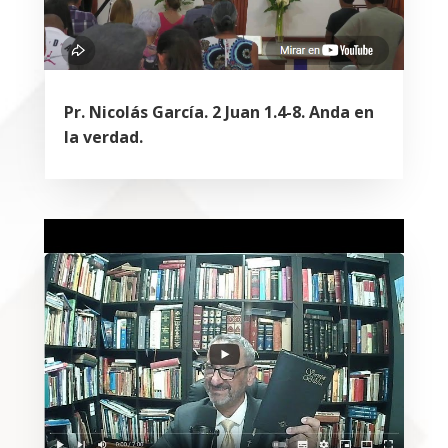
Pr. Nicolás García. 2 Juan 1.4-8. Anda en
la verdad.