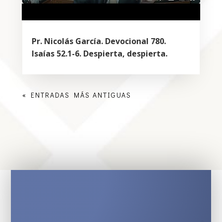
Pr. Nicolás García. Devocional 780.
Isaías 52.1-6. Despierta, despierta.
« ENTRADAS MÁS ANTIGUAS