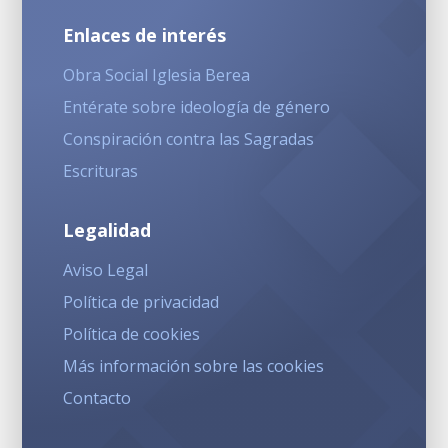
Enlaces de interés
Obra Social Iglesia Berea
Entérate sobre ideología de género
Conspiración contra las Sagradas
Escrituras
Legalidad
Aviso Legal
Política de privacidad
Política de cookies
Más información sobre las cookies
Contacto