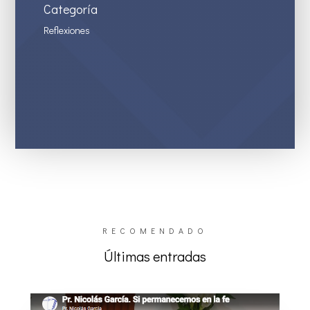
Categoría
Reflexiones
RECOMENDADO
Últimas entradas