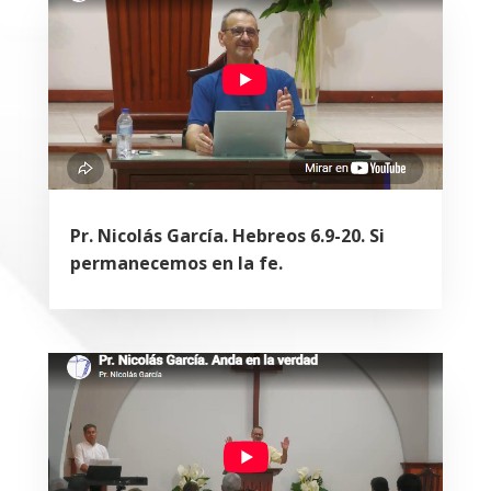
Pr. Nicolás García. Hebreos 6.9-20. Si
permanecemos en la fe.