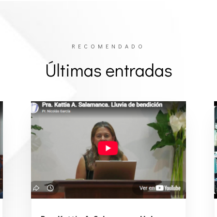
RECOMENDADO
Últimas entradas