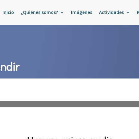
Inicio
¿Quiénes somos?
Imágenes
Actividades
ndir