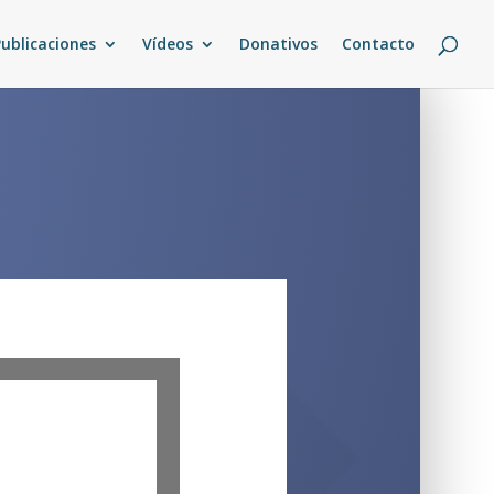
Publicaciones
Vídeos
Donativos
Contacto