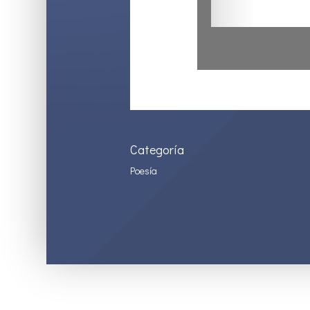
Categoría
Poesía