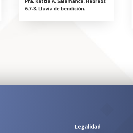
Pra. Kattia A. Salamanca. Hebreos
6.7-8. Lluvia de bendición.
Legalidad