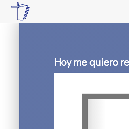
Hoy me quiero re