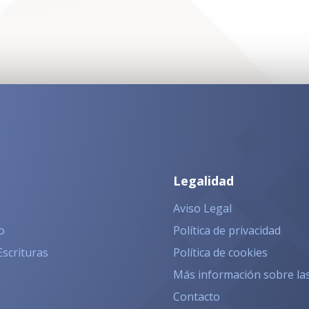
Legalidad
Aviso Legal
o
Política de privacidad
Escrituras
Política de cookies
Más información sobre la
Contacto