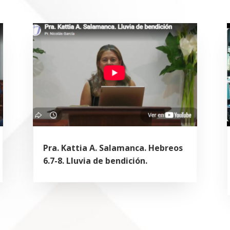
Pra. Kattia A. Salamanca. Hebreos
6.7-8. Lluvia de bendición.