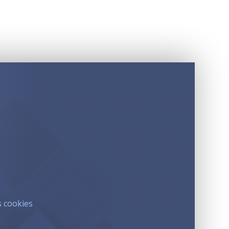
s cookies