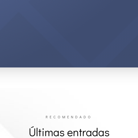
RECOMENDADO
Últimas entradas