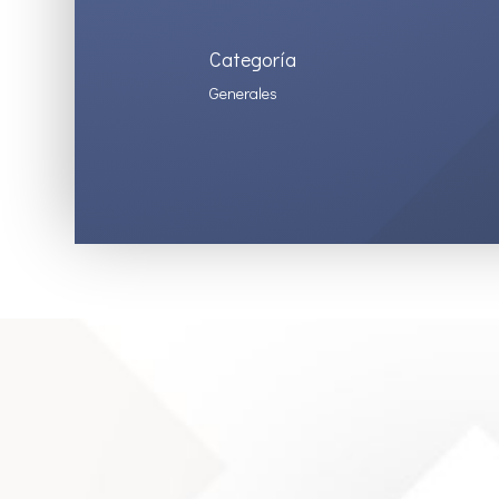
Categoría
Generales