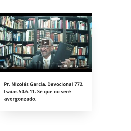
Pr. Nicolás García. Devocional 772.
Isaías 50.6-11. Sé que no seré
avergonzado.