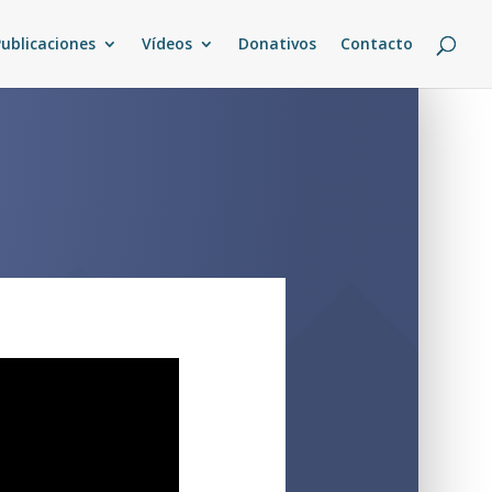
Publicaciones
Vídeos
Donativos
Contacto