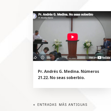
Pr. Andrés G. Medina. Números
21.22. No seas soberbio.
« ENTRADAS MÁS ANTIGUAS