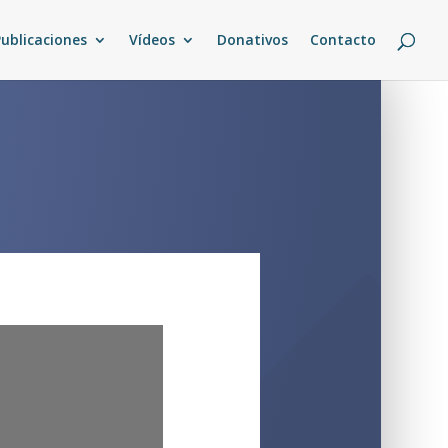
Publicaciones
Vídeos
Donativos
Contacto