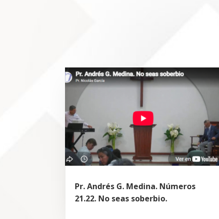
Pr. Andrés G. Medina. Números
21.22. No seas soberbio.