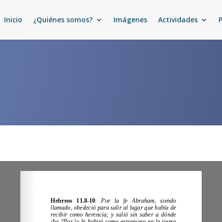
Inicio
¿Quiénes somos?
Imágenes
Actividades