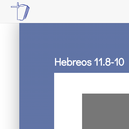
Hebreos 11.8-10