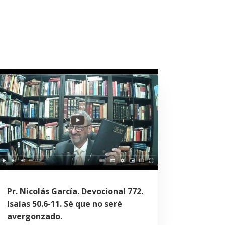
Pr. Nicolás García. Devocional 772.
Isaías 50.6-11. Sé que no seré
avergonzado.