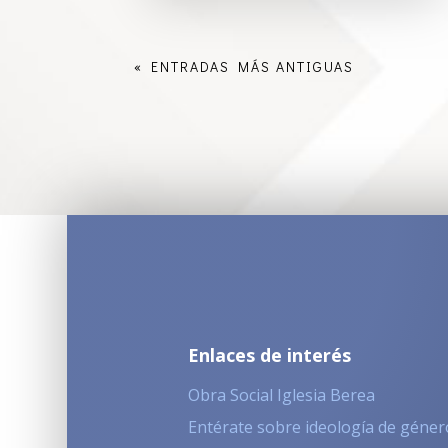
« ENTRADAS MÁS ANTIGUAS
Enlaces de interés
Obra Social Iglesia Berea
Entérate sobre ideología de géner