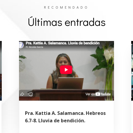
RECOMENDADO
Últimas entradas
Pra. Kattia A. Salamanca. Hebreos
6.7-8. Lluvia de bendición.