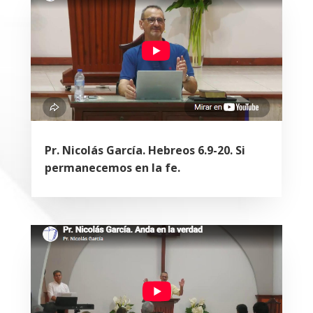
Pr. Nicolás García. Hebreos 6.9-20. Si
permanecemos en la fe.