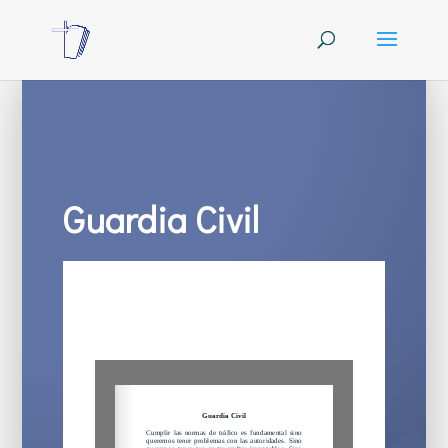
Guardia Civil