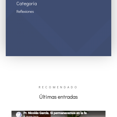
Categoría
Reflexiones
RECOMENDADO
Últimas entradas