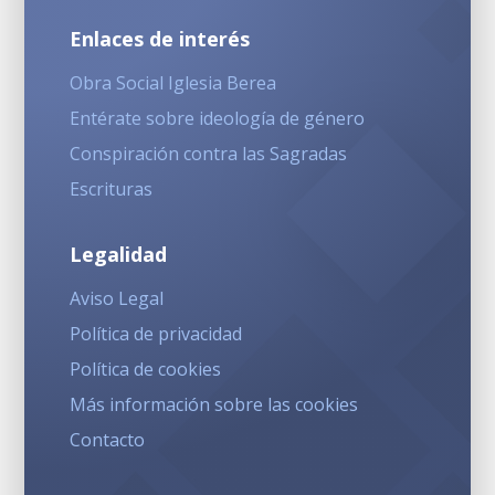
Enlaces de interés
Obra Social Iglesia Berea
Entérate sobre ideología de género
Conspiración contra las Sagradas
Escrituras
Legalidad
Aviso Legal
Política de privacidad
Política de cookies
Más información sobre las cookies
Contacto