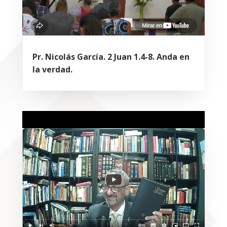
Pr. Nicolás García. 2 Juan 1.4-8. Anda en
la verdad.