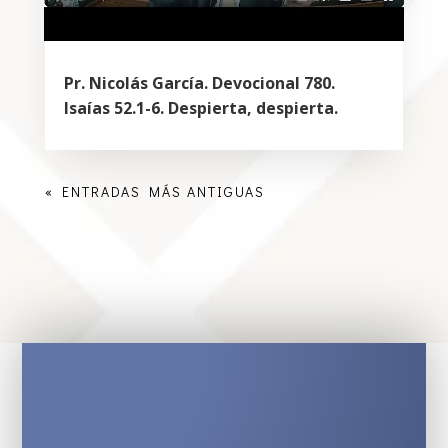
Pr. Nicolás García. Devocional 780.
Isaías 52.1-6. Despierta, despierta.
« ENTRADAS MÁS ANTIGUAS