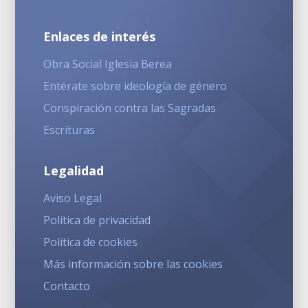
Enlaces de interés
Obra Social Iglesia Berea
Entérate sobre ideología de género
Conspiración contra las Sagradas
Escrituras
Legalidad
Aviso Legal
Política de privacidad
Política de cookies
Más información sobre las cookies
Contacto