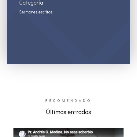
Categoría
Sermones escritos
RECOMENDADO
Últimas entradas