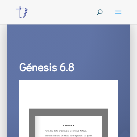
Génesis 6.8