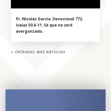
Pr. Nicolás García. Devocional 772.
Isaías 50.6-11. Sé que no seré
avergonzado.
« ENTRADAS MÁS ANTIGUAS