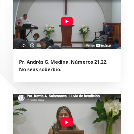
Pr. Andrés G. Medina. Números 21.22.
No seas soberbio.