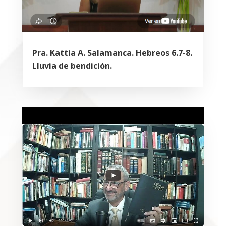
Pra. Kattia A. Salamanca. Hebreos 6.7-8.
Lluvia de bendición.