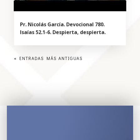
Pr. Nicolás García. Devocional 780.
Isaías 52.1-6. Despierta, despierta.
« ENTRADAS MÁS ANTIGUAS