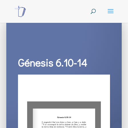
Génesis 6.10-14