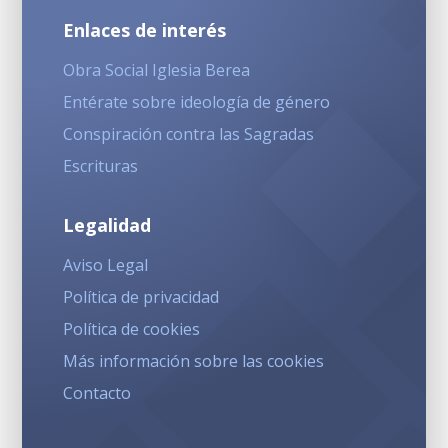
Enlaces de interés
Obra Social Iglesia Berea
Entérate sobre ideología de género
Conspiración contra las Sagradas
Escrituras
Legalidad
Aviso Legal
Política de privacidad
Política de cookies
Más información sobre las cookies
Contacto