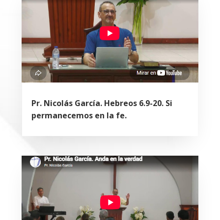
Pr. Nicolás García. Hebreos 6.9-20. Si
permanecemos en la fe.