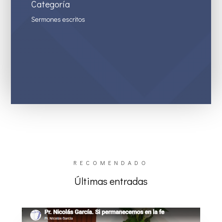
Categoría
Sermones escritos
RECOMENDADO
Últimas entradas