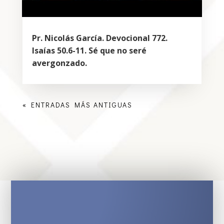
Pr. Nicolás García. Devocional 772.
Isaías 50.6-11. Sé que no seré
avergonzado.
« ENTRADAS MÁS ANTIGUAS