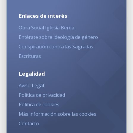
Enlaces de interés
Obra Social Iglesia Berea
Entérate sobre ideología de género
Conspiración contra las Sagradas
Escrituras
Legalidad
Aviso Legal
Política de privacidad
Política de cookies
Más información sobre las cookies
Contacto