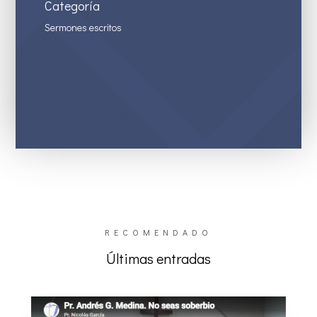
Categoría
Sermones escritos
RECOMENDADO
Últimas entradas