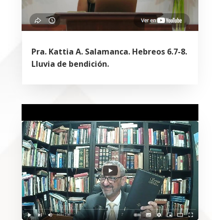
Pra. Kattia A. Salamanca. Hebreos 6.7-8.
Lluvia de bendición.