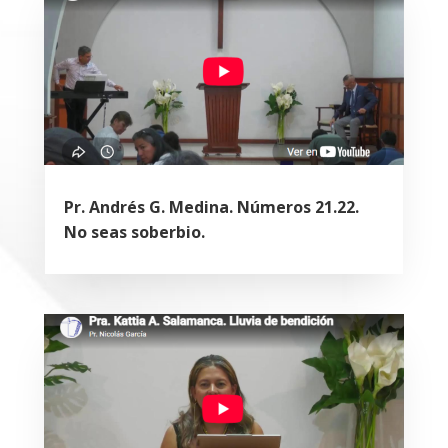
Pr. Andrés G. Medina. Números 21.22.
No seas soberbio.