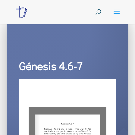
Génesis 4.6-7