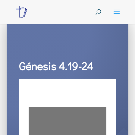
Génesis 4.19-24