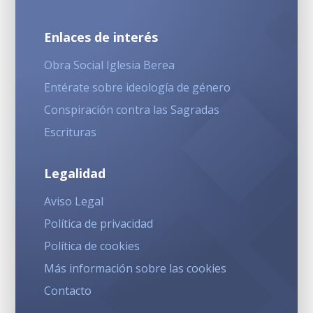
Enlaces de interés
Obra Social Iglesia Berea
Entérate sobre ideología de género
Conspiración contra las Sagradas
Escrituras
Legalidad
Aviso Legal
Política de privacidad
Política de cookies
Más información sobre las cookies
Contacto