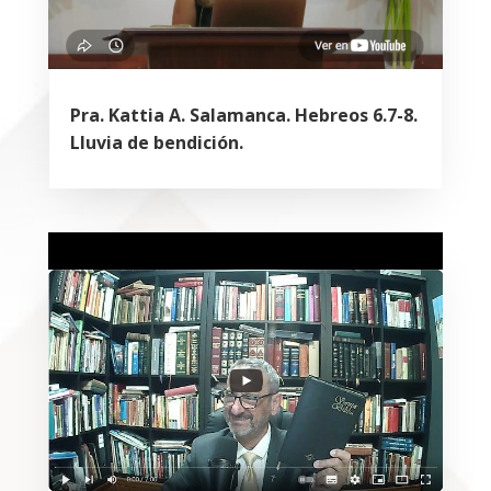
Pra. Kattia A. Salamanca. Hebreos 6.7-8.
Lluvia de bendición.