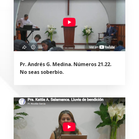
Pr. Andrés G. Medina. Números 21.22.
No seas soberbio.