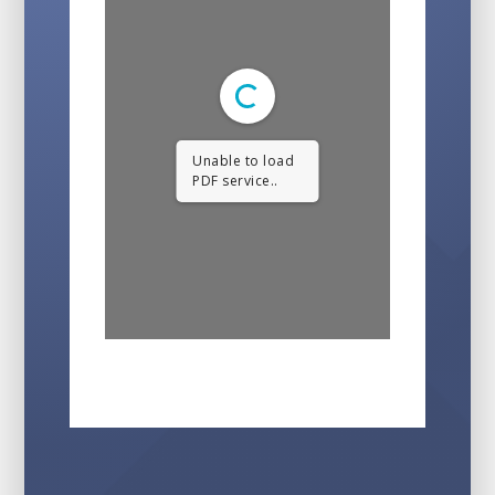
Unable to load
PDF service..