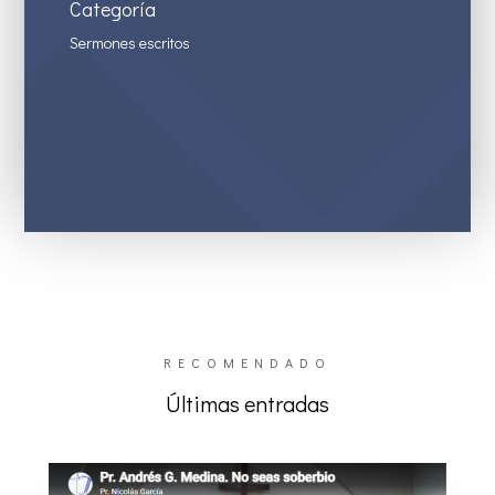
Categoría
Sermones escritos
RECOMENDADO
Últimas entradas