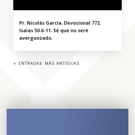
Pr. Nicolás García. Devocional 772.
Isaías 50.6-11. Sé que no seré
avergonzado.
« ENTRADAS MÁS ANTIGUAS