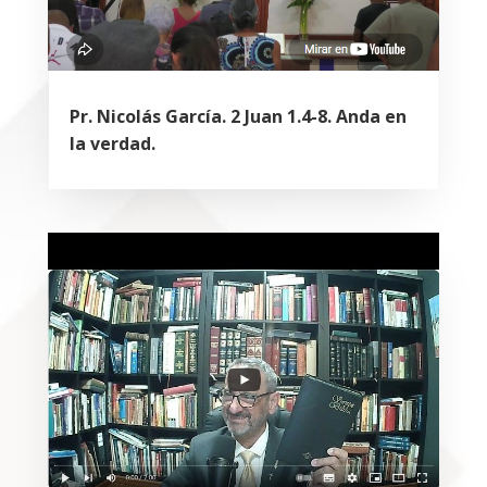
Pr. Nicolás García. 2 Juan 1.4-8. Anda en
la verdad.