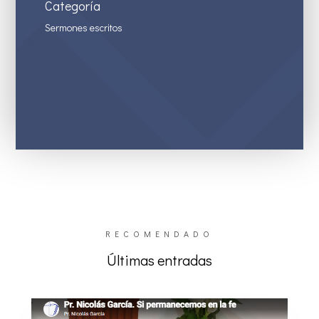
Categoría
Sermones escritos
RECOMENDADO
Últimas entradas