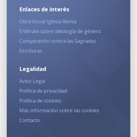
Enlaces de interés
Obra Social Iglesia Berea
Entérate sobre ideología de género
Conspiración contra las Sagradas
Escrituras
Legalidad
Aviso Legal
Política de privacidad
Política de cookies
Más información sobre las cookies
Contacto