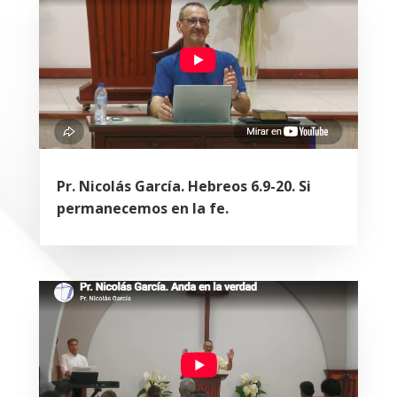
Pr. Nicolás García. Hebreos 6.9-20. Si
permanecemos en la fe.