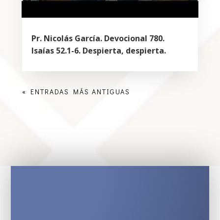
Pr. Nicolás García. Devocional 780.
Isaías 52.1-6. Despierta, despierta.
« ENTRADAS MÁS ANTIGUAS