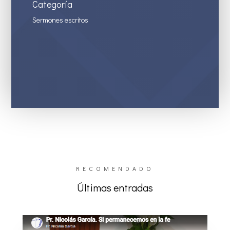
Categoría
Sermones escritos
RECOMENDADO
Últimas entradas