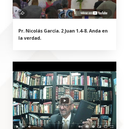
Pr. Nicolás García. 2 Juan 1.4-8. Anda en
la verdad.