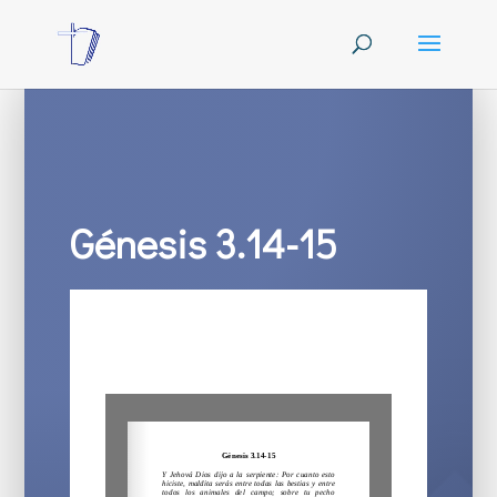
Génesis 3.14-15