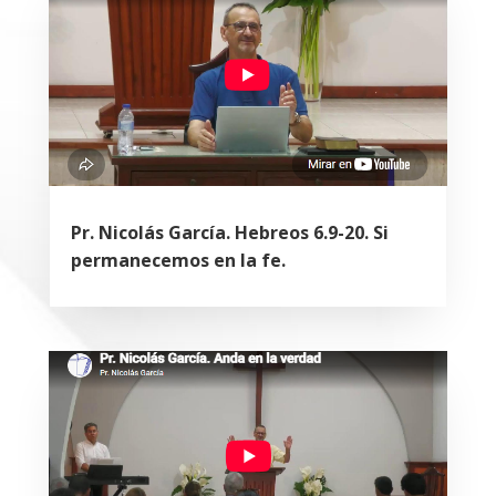
Pr. Nicolás García. Hebreos 6.9-20. Si
permanecemos en la fe.