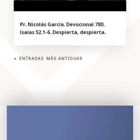
Pr. Nicolás García. Devocional 780.
Isaías 52.1-6. Despierta, despierta.
« ENTRADAS MÁS ANTIGUAS