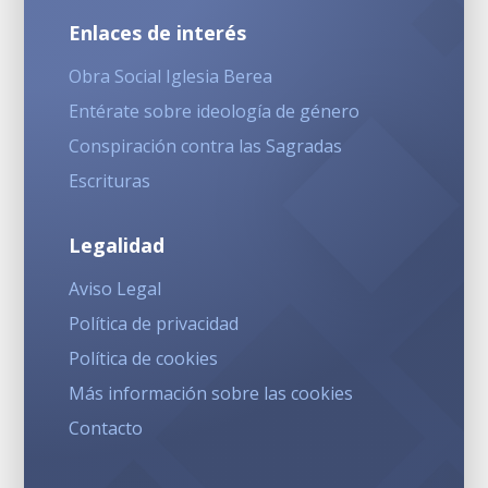
Enlaces de interés
Obra Social Iglesia Berea
Entérate sobre ideología de género
Conspiración contra las Sagradas
Escrituras
Legalidad
Aviso Legal
Política de privacidad
Política de cookies
Más información sobre las cookies
Contacto