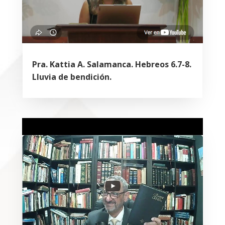
Pra. Kattia A. Salamanca. Hebreos 6.7-8.
Lluvia de bendición.