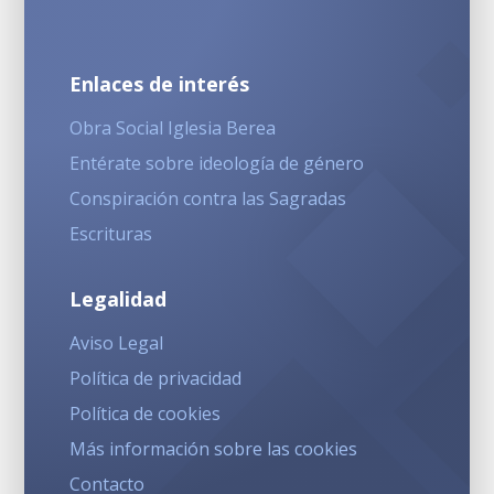
Enlaces de interés
Obra Social Iglesia Berea
Entérate sobre ideología de género
Conspiración contra las Sagradas
Escrituras
Legalidad
Aviso Legal
Política de privacidad
Política de cookies
Más información sobre las cookies
Contacto