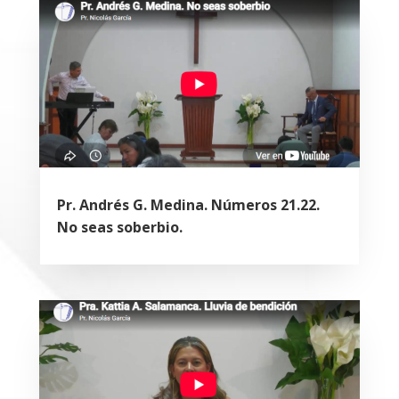
Pr. Andrés G. Medina. Números 21.22.
No seas soberbio.