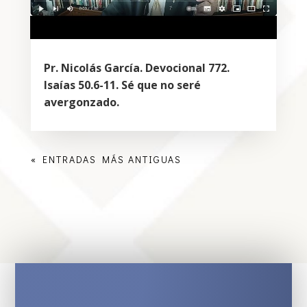
Pr. Nicolás García. Devocional 772.
Isaías 50.6-11. Sé que no seré
avergonzado.
« ENTRADAS MÁS ANTIGUAS