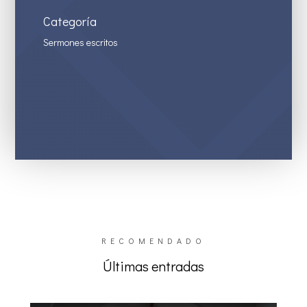
Categoría
Sermones escritos
RECOMENDADO
Últimas entradas