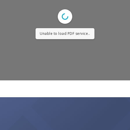
Unable to load PDF service..