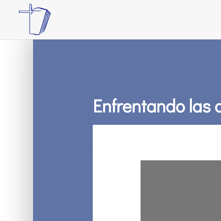
Enfrentando las a