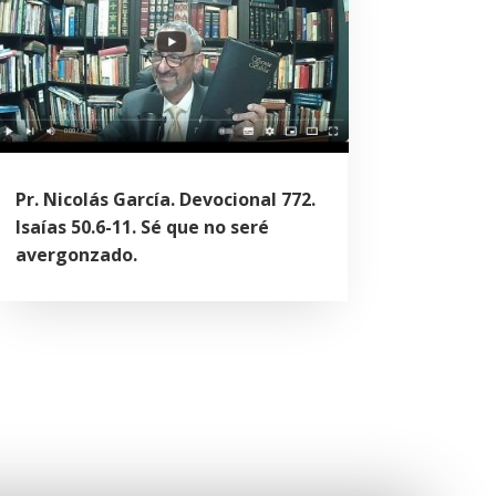
Pr. Nicolás García. Devocional 772.
Isaías 50.6-11. Sé que no seré
avergonzado.