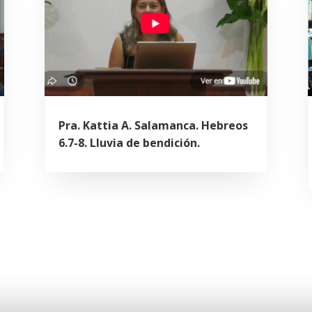
Pra. Kattia A. Salamanca. Hebreos
6.7-8. Lluvia de bendición.