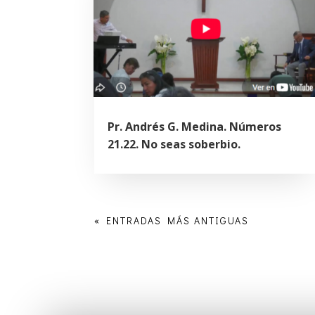
Pr. Andrés G. Medina. Números
21.22. No seas soberbio.
« ENTRADAS MÁS ANTIGUAS