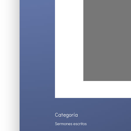
Categoría
Sermones escritos