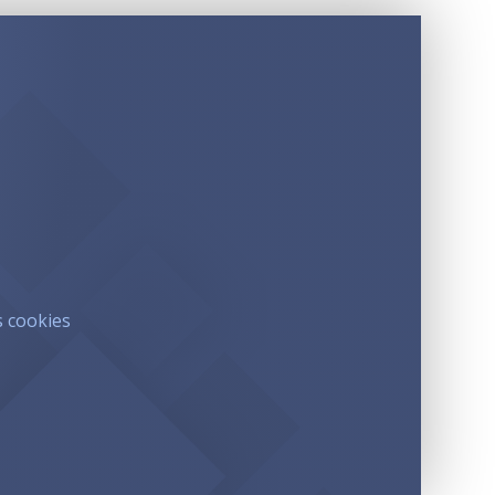
s cookies