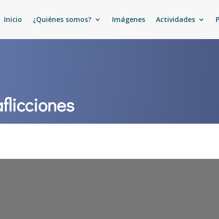
Inicio
¿Quiénes somos?
Imágenes
Actividades
flicciones