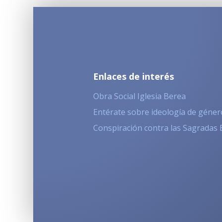
Enlaces de interés
Obra Social Iglesia Berea
Entérate sobre ideología de géner
Conspiración contra las Sagradas 