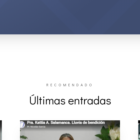
RECOMENDADO
Últimas entradas