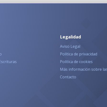
Legalidad
Aviso Legal
o
Política de privacidad
Escrituras
Política de cookies
Más información sobre la
Contacto