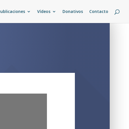
Publicaciones
Vídeos
Donativos
Contacto