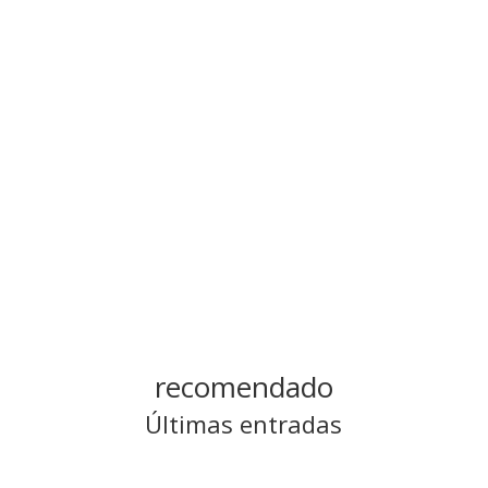
Categoría
Reflexiones
recomendado
Últimas entradas