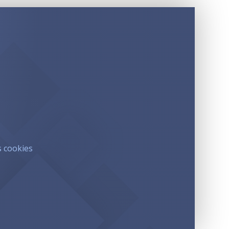
s cookies