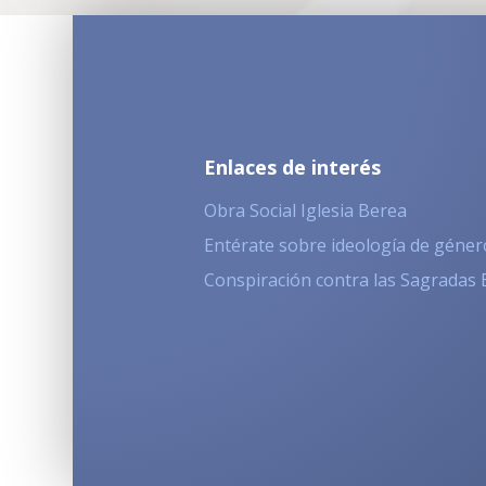
Enlaces de interés
Obra Social Iglesia Berea
Entérate sobre ideología de géner
Conspiración contra las Sagradas 