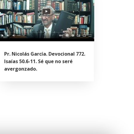
Pr. Nicolás García. Devocional 772.
Isaías 50.6-11. Sé que no seré
avergonzado.