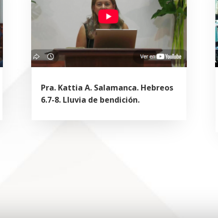
Pra. Kattia A. Salamanca. Hebreos
6.7-8. Lluvia de bendición.