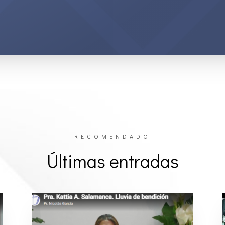
RECOMENDADO
Últimas entradas