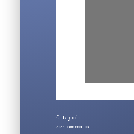
Categoría
Sermones escritos