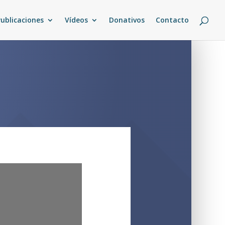
Publicaciones
Vídeos
Donativos
Contacto