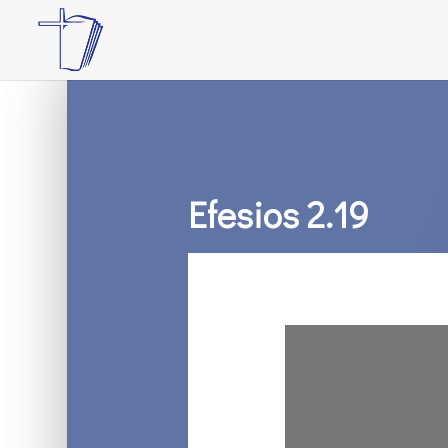
Efesios 2.19