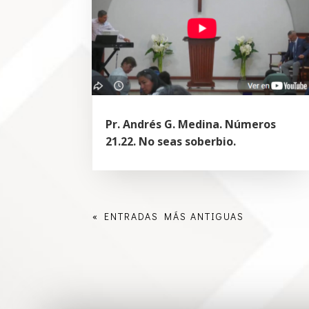
Pr. Andrés G. Medina. Números
21.22. No seas soberbio.
« ENTRADAS MÁS ANTIGUAS