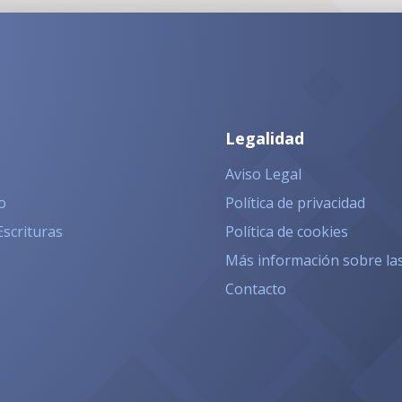
Legalidad
Aviso Legal
o
Política de privacidad
Escrituras
Política de cookies
Más información sobre la
Contacto