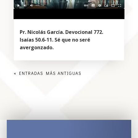
Pr. Nicolás García. Devocional 772.
Isaías 50.6-11. Sé que no seré
avergonzado.
« ENTRADAS MÁS ANTIGUAS