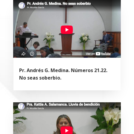
Pr. Andrés G. Medina. Números 21.22.
No seas soberbio.