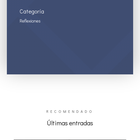
Categoría
Reflexiones
RECOMENDADO
Últimas entradas