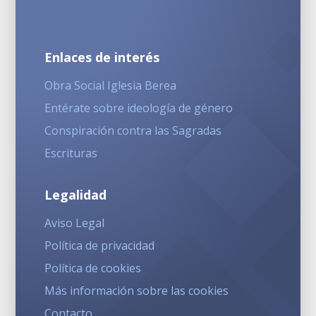
Enlaces de interés
Obra Social Iglesia Berea
Entérate sobre ideología de género
Conspiración contra las Sagradas
Escrituras
Legalidad
Aviso Legal
Política de privacidad
Política de cookies
Más información sobre las cookies
Contacto