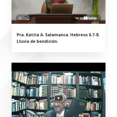
Pra. Kattia A. Salamanca. Hebreos 6.7-8.
Lluvia de bendición.