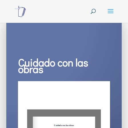
Cuidado con las
obras