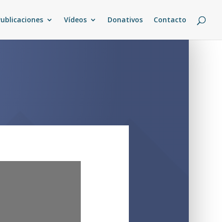
Publicaciones
Vídeos
Donativos
Contacto