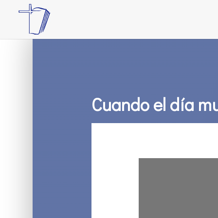
Cuando el día m