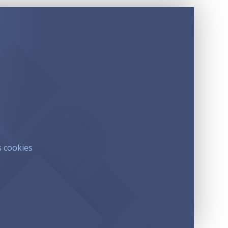
s cookies