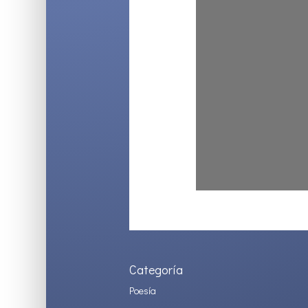
Categoría
Poesía