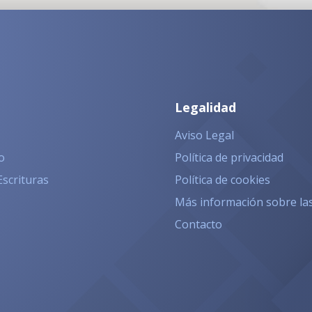
Legalidad
Aviso Legal
o
Política de privacidad
Escrituras
Política de cookies
Más información sobre la
Contacto