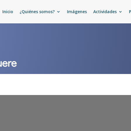
Inicio
¿Quiénes somos?
Imágenes
Actividades
uere