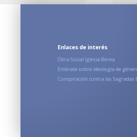
Enlaces de interés
Obra Social Iglesia Berea
Entérate sobre ideología de géner
Conspiración contra las Sagradas 