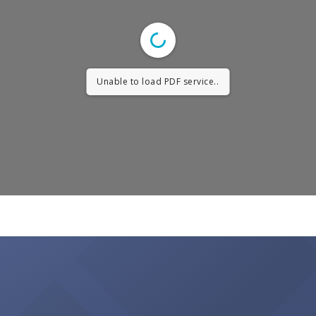
Unable to load PDF service..