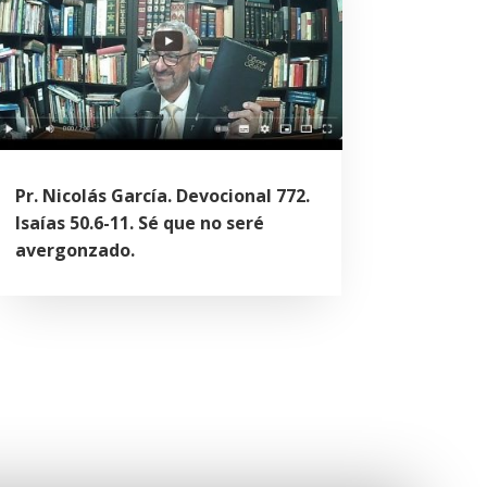
Pr. Nicolás García. Devocional 772.
Isaías 50.6-11. Sé que no seré
avergonzado.