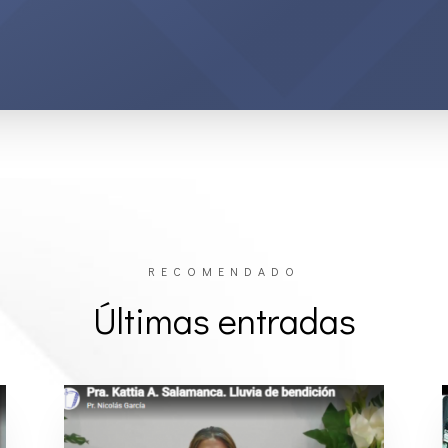
RECOMENDADO
Últimas entradas