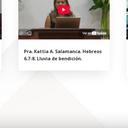
Pra. Kattia A. Salamanca. Hebreos
6.7-8. Lluvia de bendición.