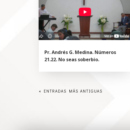
Pr. Andrés G. Medina. Números
21.22. No seas soberbio.
« ENTRADAS MÁS ANTIGUAS