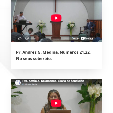
Pr. Andrés G. Medina. Números 21.22.
No seas soberbio.