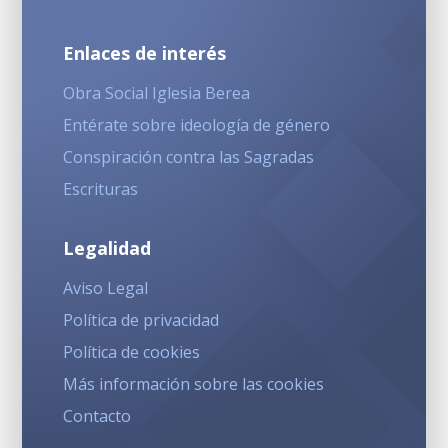
Enlaces de interés
Obra Social Iglesia Berea
Entérate sobre ideología de género
Conspiración contra las Sagradas
Escrituras
Legalidad
Aviso Legal
Política de privacidad
Política de cookies
Más información sobre las cookies
Contacto