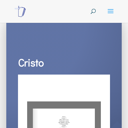
Cristo