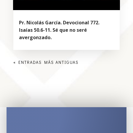
Pr. Nicolás García. Devocional 772.
Isaías 50.6-11. Sé que no seré
avergonzado.
« ENTRADAS MÁS ANTIGUAS