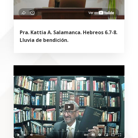
Pra. Kattia A. Salamanca. Hebreos 6.7-8.
Lluvia de bendición.