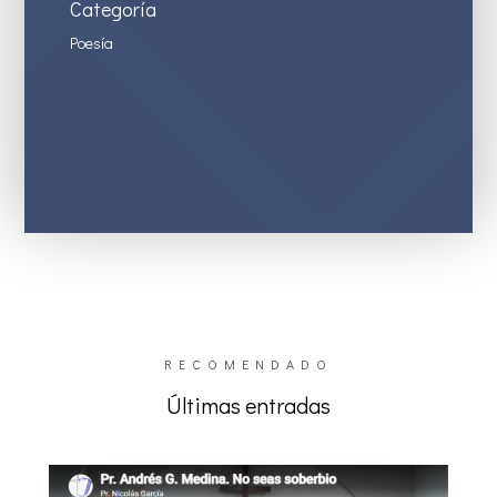
Categoría
Poesía
RECOMENDADO
Últimas entradas