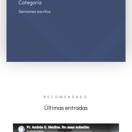
Categoría
Sermones escritos
RECOMENDADO
Últimas entradas