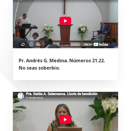
Pr. Andrés G. Medina. Números 21.22.
No seas soberbio.