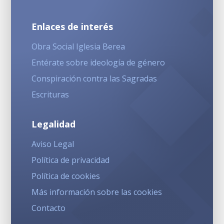
Enlaces de interés
Obra Social Iglesia Berea
Entérate sobre ideología de género
Conspiración contra las Sagradas
Escrituras
Legalidad
Aviso Legal
Política de privacidad
Política de cookies
Más información sobre las cookies
Contacto