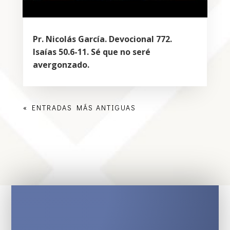
Pr. Nicolás García. Devocional 772.
Isaías 50.6-11. Sé que no seré
avergonzado.
« ENTRADAS MÁS ANTIGUAS