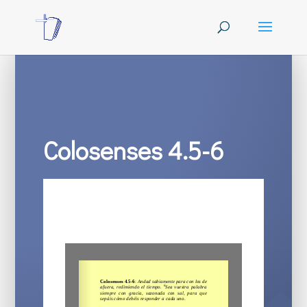
Colosenses 4.5-6