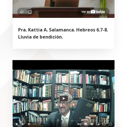
Pra. Kattia A. Salamanca. Hebreos 6.7-8.
Lluvia de bendición.