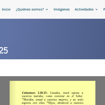
Inicio
¿Quiénes somos?
Imágenes
Actividades
-25