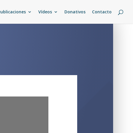
Publicaciones
Vídeos
Donativos
Contacto