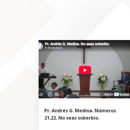
Pr. Andrés G. Medina. Números
21.22. No seas soberbio.