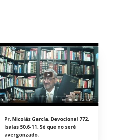
Pr. Nicolás García. Devocional 772.
Isaías 50.6-11. Sé que no seré
avergonzado.