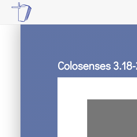
Colosenses 3.18