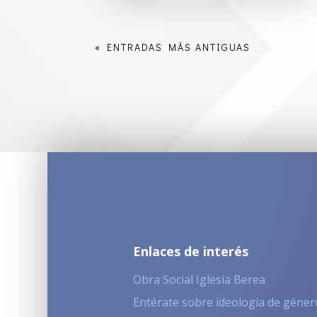
« ENTRADAS MÁS ANTIGUAS
Enlaces de interés
Obra Social Iglesia Berea
Entérate sobre ideología de géner