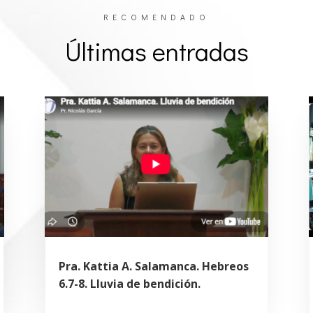
RECOMENDADO
Últimas entradas
Pra. Kattia A. Salamanca. Hebreos
6.7-8. Lluvia de bendición.