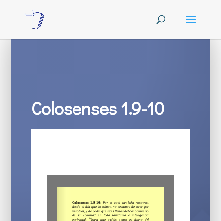
Colosenses 1.9-10