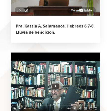
Pra. Kattia A. Salamanca. Hebreos 6.7-8.
Lluvia de bendición.