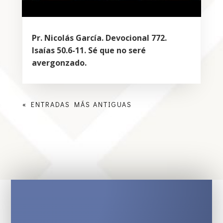
Pr. Nicolás García. Devocional 772.
Isaías 50.6-11. Sé que no seré
avergonzado.
« ENTRADAS MÁS ANTIGUAS