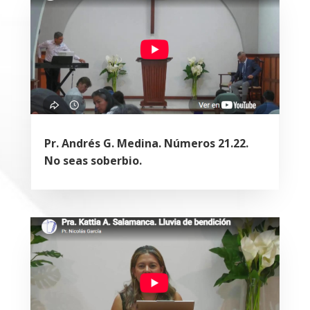
Pr. Andrés G. Medina. Números 21.22.
No seas soberbio.