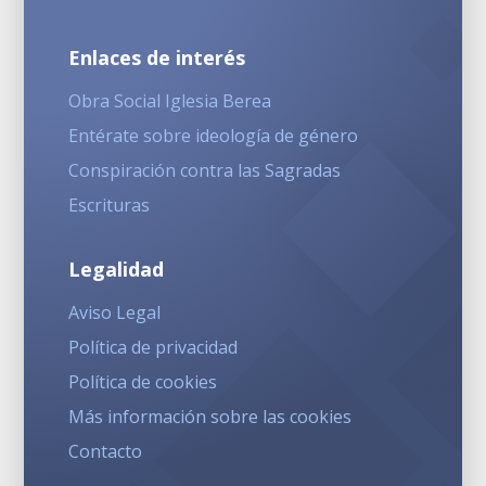
Enlaces de interés
Obra Social Iglesia Berea
Entérate sobre ideología de género
Conspiración contra las Sagradas
Escrituras
Legalidad
Aviso Legal
Política de privacidad
Política de cookies
Más información sobre las cookies
Contacto