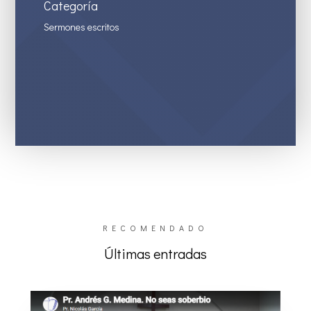
Categoría
Sermones escritos
RECOMENDADO
Últimas entradas