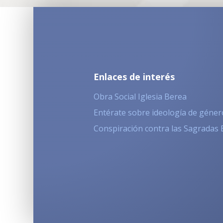
Enlaces de interés
Obra Social Iglesia Berea
Entérate sobre ideología de géner
Conspiración contra las Sagradas 