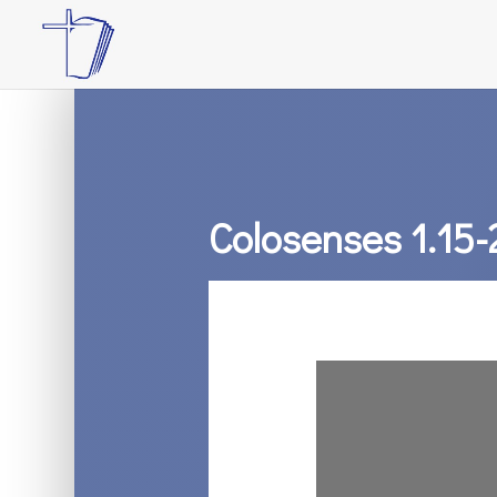
Colosenses 1.15-