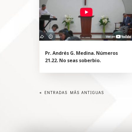
Pr. Andrés G. Medina. Números
21.22. No seas soberbio.
« ENTRADAS MÁS ANTIGUAS