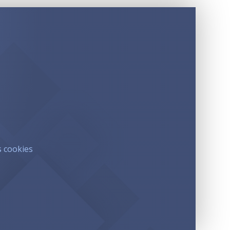
s cookies