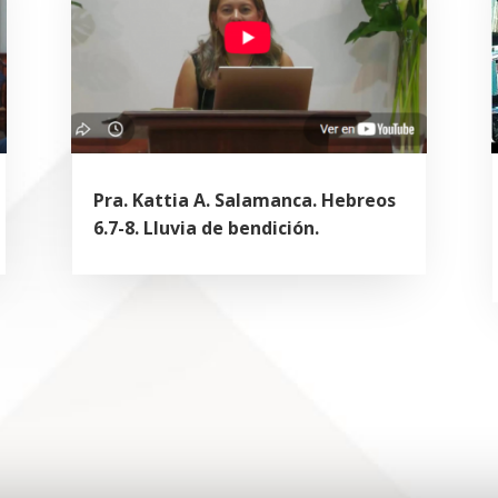
Pra. Kattia A. Salamanca. Hebreos
6.7-8. Lluvia de bendición.