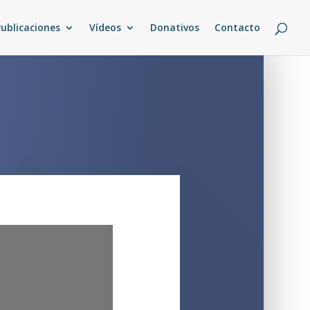
Publicaciones
Vídeos
Donativos
Contacto