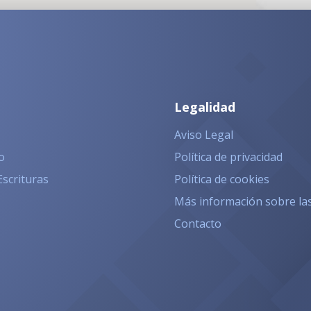
Legalidad
Aviso Legal
o
Política de privacidad
Escrituras
Política de cookies
Más información sobre la
Contacto