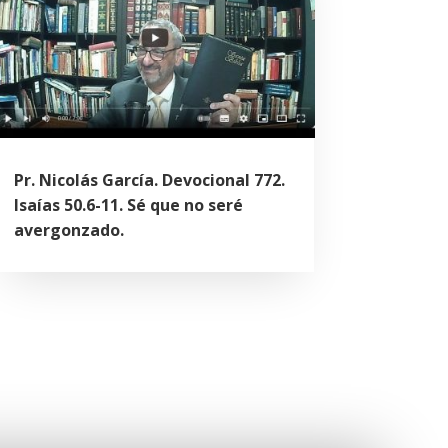
Pr. Nicolás García. Devocional 772.
Isaías 50.6-11. Sé que no seré
avergonzado.