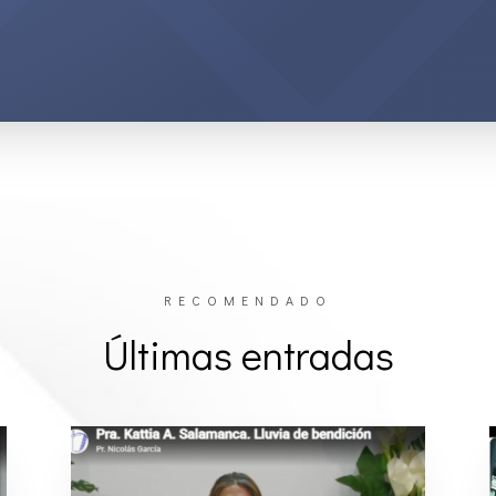
RECOMENDADO
Últimas entradas