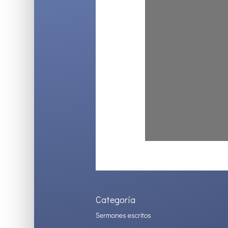
Categoría
Sermones escritos