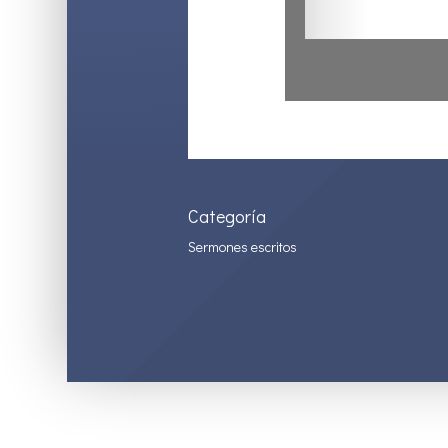
Categoría
Sermones escritos