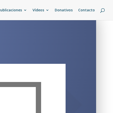
Publicaciones
Vídeos
Donativos
Contacto