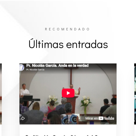
RECOMENDADO
Últimas entradas