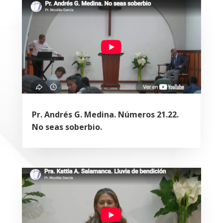
Pr. Andrés G. Medina. Números 21.22.
No seas soberbio.