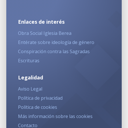
Enlaces de interés
Obra Social Iglesia Berea
Entérate sobre ideología de género
Conspiración contra las Sagradas
Escrituras
Legalidad
Aviso Legal
Política de privacidad
Política de cookies
Más información sobre las cookies
Contacto