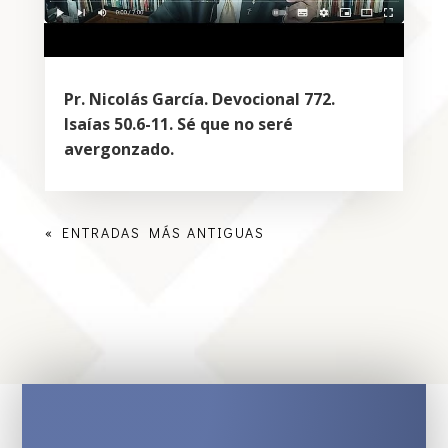
Pr. Nicolás García. Devocional 772.
Isaías 50.6-11. Sé que no seré
avergonzado.
« ENTRADAS MÁS ANTIGUAS