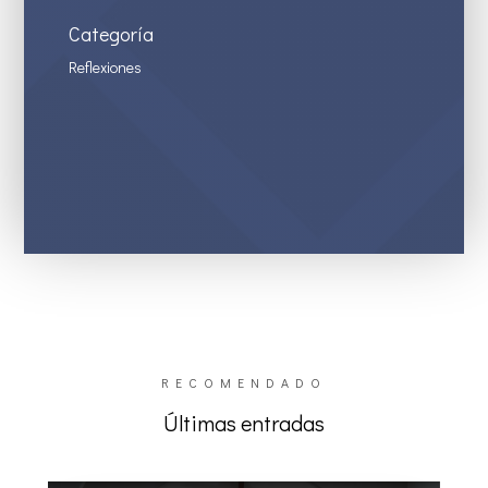
Categoría
Reflexiones
RECOMENDADO
Últimas entradas