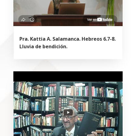
Pra. Kattia A. Salamanca. Hebreos 6.7-8.
Lluvia de bendición.