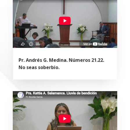
Pr. Andrés G. Medina. Números 21.22.
No seas soberbio.