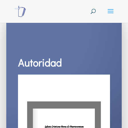
Autoridad