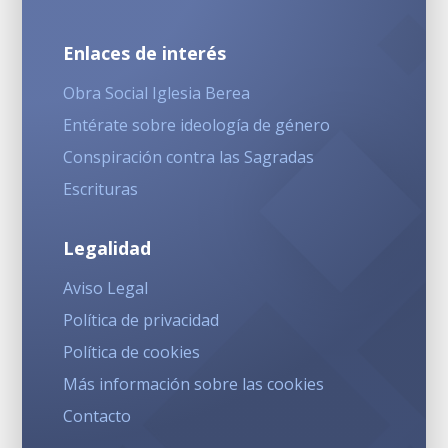
Enlaces de interés
Obra Social Iglesia Berea
Entérate sobre ideología de género
Conspiración contra las Sagradas
Escrituras
Legalidad
Aviso Legal
Política de privacidad
Política de cookies
Más información sobre las cookies
Contacto