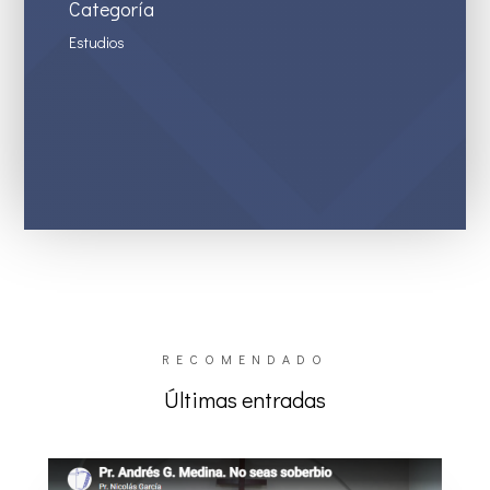
Categoría
Estudios
RECOMENDADO
Últimas entradas