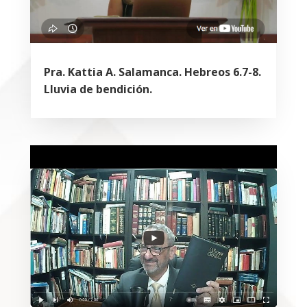
Pra. Kattia A. Salamanca. Hebreos 6.7-8.
Lluvia de bendición.