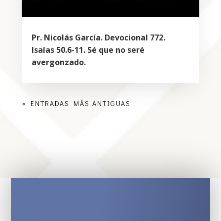
Pr. Nicolás García. Devocional 772.
Isaías 50.6-11. Sé que no seré
avergonzado.
« ENTRADAS MÁS ANTIGUAS