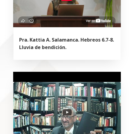
Pra. Kattia A. Salamanca. Hebreos 6.7-8.
Lluvia de bendición.