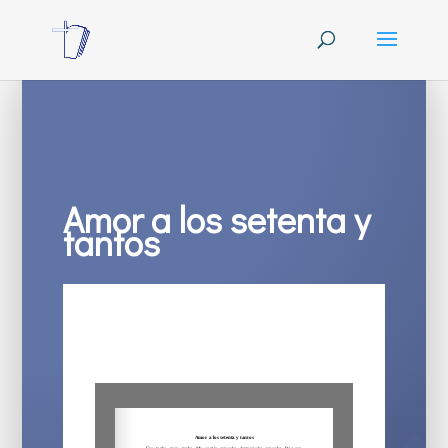
Amor a los setenta y
tantos