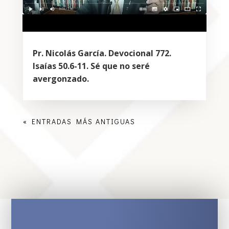
Pr. Nicolás García. Devocional 772.
Isaías 50.6-11. Sé que no seré
avergonzado.
« ENTRADAS MÁS ANTIGUAS