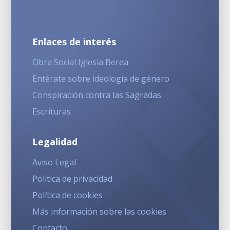
Enlaces de interés
Obra Social Iglesia Berea
Entérate sobre ideología de género
Conspiración contra las Sagradas
Escrituras
Legalidad
Aviso Legal
Política de privacidad
Política de cookies
Más información sobre las cookies
Contacto