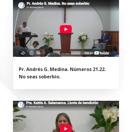
Pr. Andrés G. Medina. Números 21.22.
No seas soberbio.