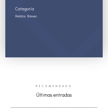
Categoría
Relatos Breves
RECOMENDADO
Últimas entradas