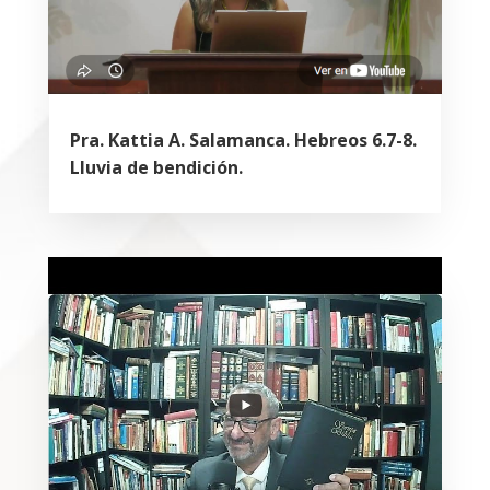
Pra. Kattia A. Salamanca. Hebreos 6.7-8.
Lluvia de bendición.