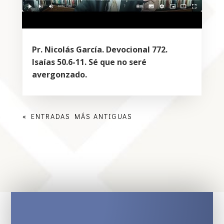
Pr. Nicolás García. Devocional 772.
Isaías 50.6-11. Sé que no seré
avergonzado.
« ENTRADAS MÁS ANTIGUAS