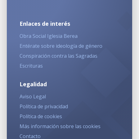
Enlaces de interés
Obra Social Iglesia Berea
Entérate sobre ideología de género
Conspiración contra las Sagradas
Escrituras
Legalidad
Aviso Legal
Política de privacidad
Política de cookies
Más información sobre las cookies
Contacto