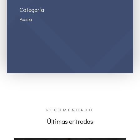
Categoría
Poesía
RECOMENDADO
Últimas entradas