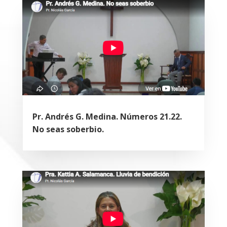
Pr. Andrés G. Medina. Números 21.22.
No seas soberbio.