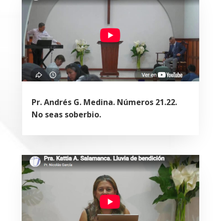
Pr. Andrés G. Medina. Números 21.22.
No seas soberbio.