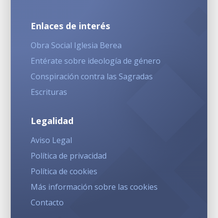
Enlaces de interés
Obra Social Iglesia Berea
Entérate sobre ideología de género
Conspiración contra las Sagradas
Escrituras
Legalidad
Aviso Legal
Política de privacidad
Política de cookies
Más información sobre las cookies
Contacto