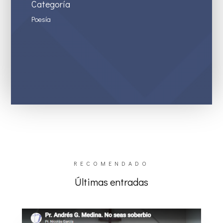
Categoría
Poesía
RECOMENDADO
Últimas entradas