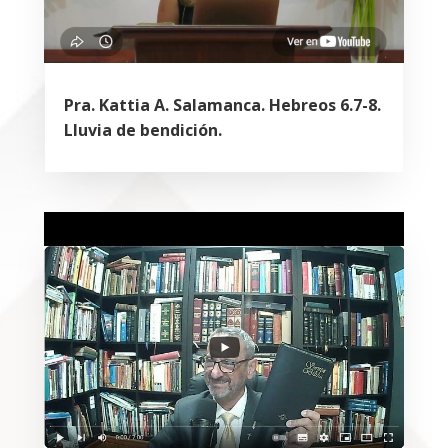
Pra. Kattia A. Salamanca. Hebreos 6.7-8.
Lluvia de bendición.