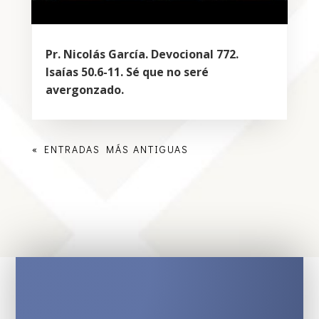
Pr. Nicolás García. Devocional 772.
Isaías 50.6-11. Sé que no seré
avergonzado.
« ENTRADAS MÁS ANTIGUAS