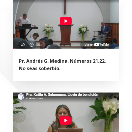
Pr. Andrés G. Medina. Números 21.22.
No seas soberbio.