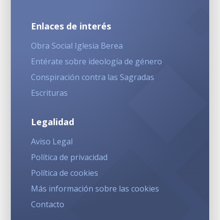
Enlaces de interés
Obra Social Iglesia Berea
Entérate sobre ideología de género
Conspiración contra las Sagradas
Escrituras
Legalidad
Aviso Legal
Política de privacidad
Política de cookies
Más información sobre las cookies
Contacto