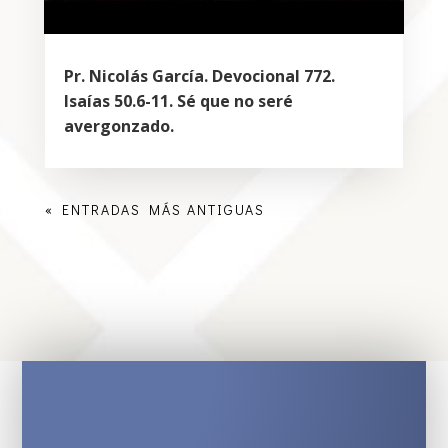
Pr. Nicolás García. Devocional 772.
Isaías 50.6-11. Sé que no seré
avergonzado.
« ENTRADAS MÁS ANTIGUAS