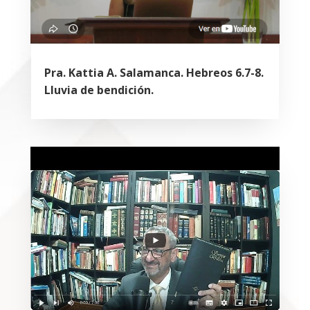
Pra. Kattia A. Salamanca. Hebreos 6.7-8.
Lluvia de bendición.