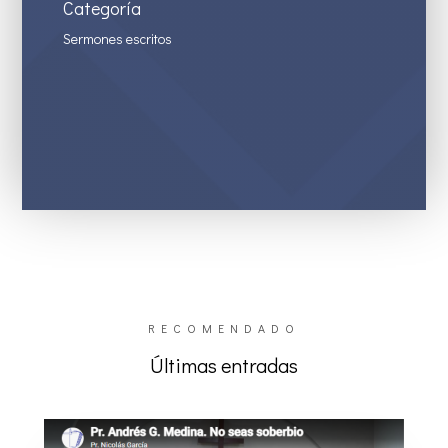
Categoría
Sermones escritos
RECOMENDADO
Últimas entradas