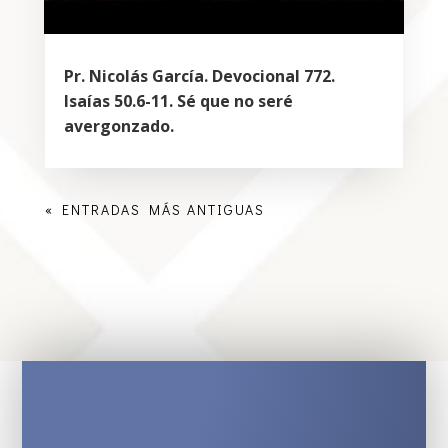
Pr. Nicolás García. Devocional 772.
Isaías 50.6-11. Sé que no seré
avergonzado.
« ENTRADAS MÁS ANTIGUAS