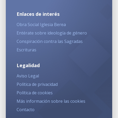
Enlaces de interés
Obra Social Iglesia Berea
Entérate sobre ideología de género
Conspiración contra las Sagradas
Escrituras
Legalidad
Aviso Legal
Política de privacidad
Política de cookies
Más información sobre las cookies
Contacto