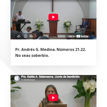
Pr. Andrés G. Medina. Números 21.22.
No seas soberbio.