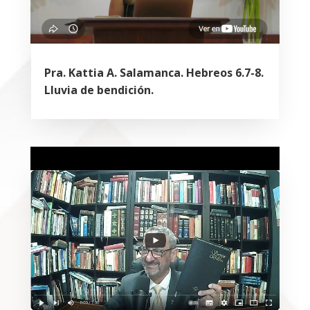
Pra. Kattia A. Salamanca. Hebreos 6.7-8.
Lluvia de bendición.