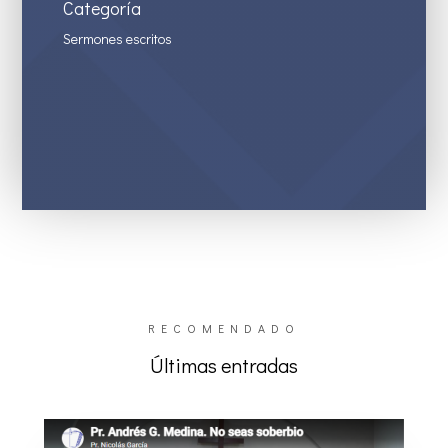
Categoría
Sermones escritos
RECOMENDADO
Últimas entradas