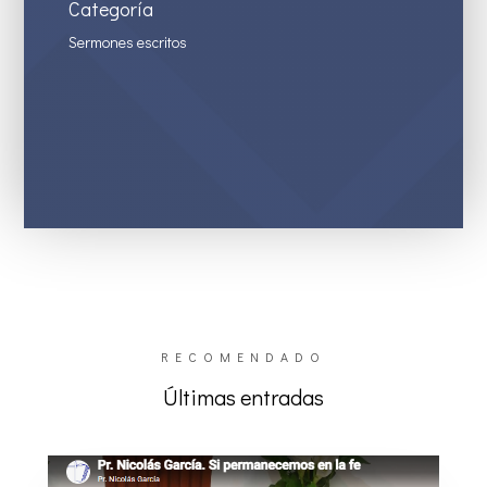
Categoría
Sermones escritos
RECOMENDADO
Últimas entradas