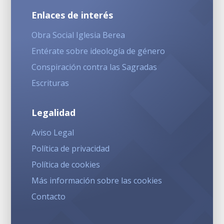
Enlaces de interés
Obra Social Iglesia Berea
Entérate sobre ideología de género
Conspiración contra las Sagradas
Escrituras
Legalidad
Aviso Legal
Política de privacidad
Política de cookies
Más información sobre las cookies
Contacto