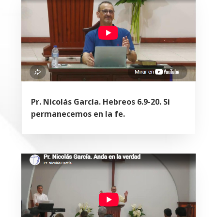
Pr. Nicolás García. Hebreos 6.9-20. Si
permanecemos en la fe.