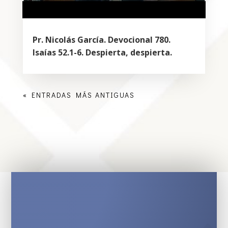
Pr. Nicolás García. Devocional 780.
Isaías 52.1-6. Despierta, despierta.
« ENTRADAS MÁS ANTIGUAS