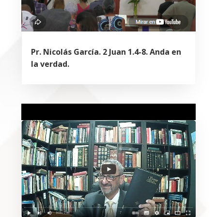
Pr. Nicolás García. 2 Juan 1.4-8. Anda en
la verdad.