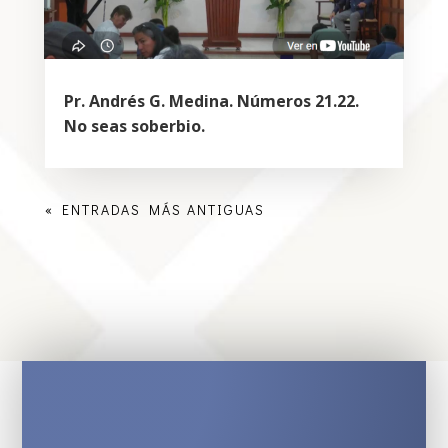
Pr. Andrés G. Medina. Números 21.22.
No seas soberbio.
« ENTRADAS MÁS ANTIGUAS