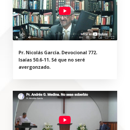
Pr. Nicolás García. Devocional 772.
Isaías 50.6-11. Sé que no seré
avergonzado.