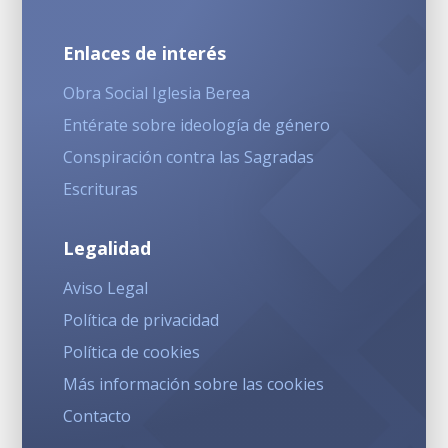
Enlaces de interés
Obra Social Iglesia Berea
Entérate sobre ideología de género
Conspiración contra las Sagradas
Escrituras
Legalidad
Aviso Legal
Política de privacidad
Política de cookies
Más información sobre las cookies
Contacto