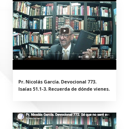
Pr. Nicolás García. Devocional 773.
Isaías 51.1-3. Recuerda de dónde vienes.