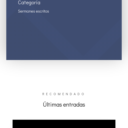
Categoría
Sermones escritos
RECOMENDADO
Últimas entradas