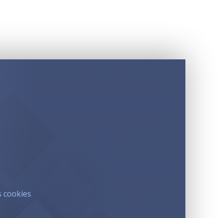
s cookies