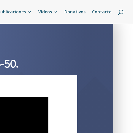
Publicaciones
Vídeos
Donativos
Contacto
-50.