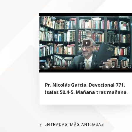
Pr. Nicolás García. Devocional 771.
Isaías 50.4-5. Mañana tras mañana.
« ENTRADAS MÁS ANTIGUAS