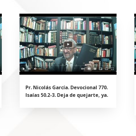
Pr. Nicolás García. Devocional 770.
Isaías 50.2-3. Deja de quejarte, ya.