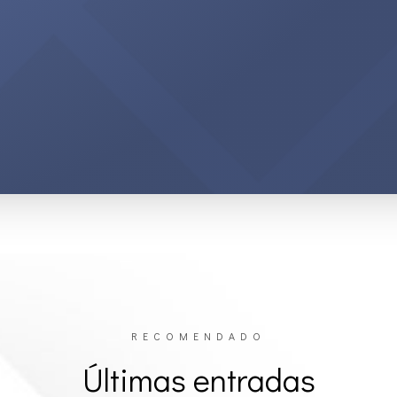
RECOMENDADO
Últimas entradas