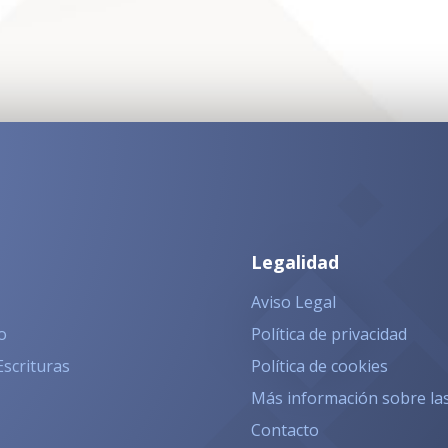
Legalidad
Aviso Legal
o
Política de privacidad
Escrituras
Política de cookies
Más información sobre la
Contacto