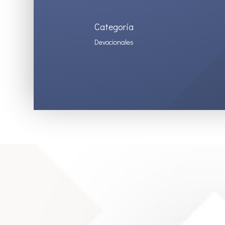
Categoría
Devocionales