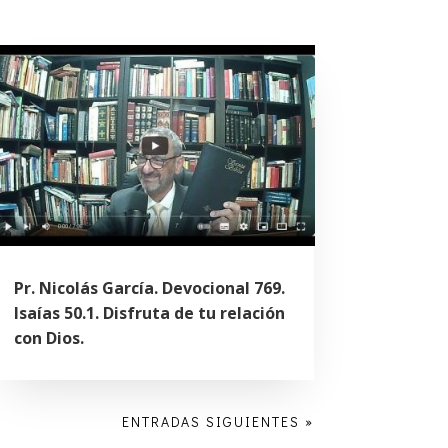
Pr. Nicolás García. Devocional 769.
Isaías 50.1. Disfruta de tu relación
con Dios.
ENTRADAS SIGUIENTES »